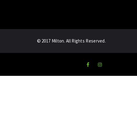
© 2017 Milton. All Rights Reserved.